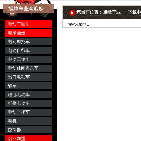
您当前位置：旭峰车业 ··· 下载
电动车画册
内容添加中...
电摩画册
电动摩托车
电动自行车
电动三轮车
电动休闲娱乐车
出口电动车
酷车
锂电电动车
折叠电动车
电动平衡车
电机
控制器
创业加盟