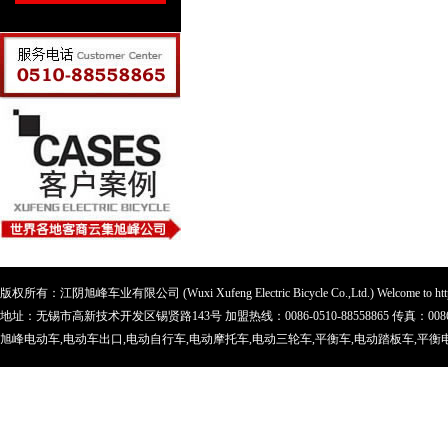
版权所有：江阴旭峰车业有限公司 (Wuxi Xufeng Electric Bicycle Co.,Ltd.) Welcome to http:
地址：无锡市高新技术开发区锡贤路143号 加盟热线：0086-0510-88558865 传真：0086-05
旭峰电动车,电动车出口,电动自行车,电动摩托车,电动三轮车,平衡车,电动踏板车,平