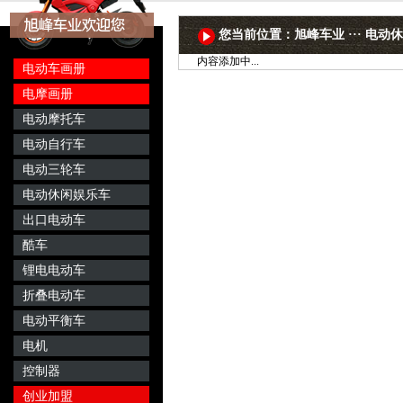
您当前位置：旭峰车业 ··· 电动
内容添加中...
电动车画册
电摩画册
电动摩托车
电动自行车
电动三轮车
电动休闲娱乐车
出口电动车
酷车
锂电电动车
折叠电动车
电动平衡车
电机
控制器
创业加盟